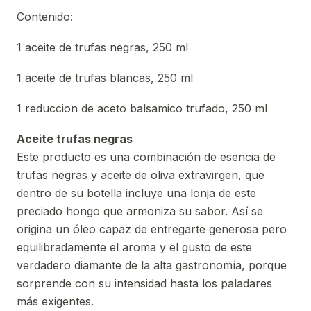
Contenido:
1 aceite de trufas negras, 250 ml
1 aceite de trufas blancas, 250 ml
1 reduccion de aceto balsamico trufado, 250 ml
Aceite trufas negras
Este producto es una combinación de esencia de
trufas negras y aceite de oliva extravirgen, que
dentro de su botella incluye una lonja de este
preciado hongo que armoniza su sabor. Así se
origina un óleo capaz de entregarte generosa pero
equilibradamente el aroma y el gusto de este
verdadero diamante de la alta gastronomía, porque
sorprende con su intensidad hasta los paladares
más exigentes.