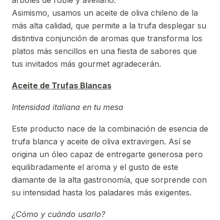
árboles de roble y avellano.
Asimismo, usamos un aceite de oliva chileno de la
más alta calidad, que permite a la trufa desplegar su
distintiva conjunción de aromas que transforma los
platos más sencillos en una fiesta de sabores que
tus invitados más gourmet agradecerán.
Aceite de Trufas Blancas
Intensidad italiana en tu mesa
Este producto nace de la combinación de esencia de
trufa blanca y aceite de oliva extravirgen. Así se
origina un óleo capaz de entregarte generosa pero
equilibradamente el aroma y el gusto de este
diamante de la alta gastronomía, que sorprende con
su intensidad hasta los paladares más exigentes.
¿Cómo y cuándo usarlo?