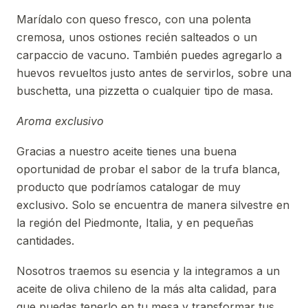
Marídalo con queso fresco, con una polenta
cremosa, unos ostiones recién salteados o un
carpaccio de vacuno. También puedes agregarlo a
huevos revueltos justo antes de servirlos, sobre una
buschetta, una pizzetta o cualquier tipo de masa.
Aroma exclusivo
Gracias a nuestro aceite tienes una buena
oportunidad de probar el sabor de la trufa blanca,
producto que podríamos catalogar de muy
exclusivo. Solo se encuentra de manera silvestre en
la región del Piedmonte, Italia, y en pequeñas
cantidades.
Nosotros traemos su esencia y la integramos a un
aceite de oliva chileno de la más alta calidad, para
que puedas tenerlo en tu mesa y transformar tus