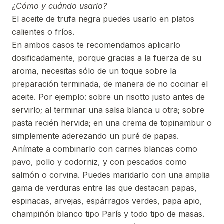
¿Cómo y cuándo usarlo?
El aceite de trufa negra puedes usarlo en platos
calientes o fríos.
En ambos casos te recomendamos aplicarlo
dosificadamente, porque gracias a la fuerza de su
aroma, necesitas sólo de un toque sobre la
preparación terminada, de manera de no cocinar el
aceite. Por ejemplo: sobre un risotto justo antes de
servirlo; al terminar una salsa blanca u otra; sobre
pasta recién hervida; en una crema de topinambur o
simplemente aderezando un puré de papas.
Anímate a combinarlo con carnes blancas como
pavo, pollo y codorniz, y con pescados como
salmón o corvina. Puedes maridarlo con una amplia
gama de verduras entre las que destacan papas,
espinacas, arvejas, espárragos verdes, papa apio,
champiñón blanco tipo París y todo tipo de masas.