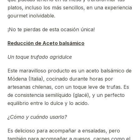
platos, incluso los más sencillos, en una experiencia
gourmet inolvidable.
¡No te pierdas de esta ocasión única!
Reducción
de Aceto
balsámico
Un toque trufado agridulce
Este maravilloso producto es un aceto balsámico de
Módena (Italia), cocinado durante horas por
artesanas chilenas, con un toque leve de trufas. Es
de consistencia semilíquido (glacé), y un perfecto
equilibrio entre lo dulce y lo acido.
¿Cómo y cuándo usarlo?
Es delicioso para acompañar a ensaladas, pero
también para acompañar a quesos, carnes como el