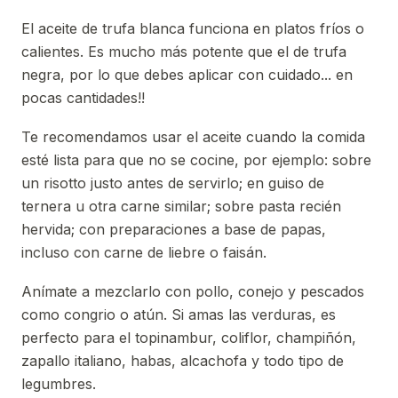
El aceite de trufa blanca funciona en platos fríos o
calientes. Es mucho más potente que el de trufa
negra, por lo que debes aplicar con cuidado... en
pocas cantidades!!
Te recomendamos usar el aceite cuando la comida
esté lista para que no se cocine, por ejemplo: sobre
un risotto justo antes de servirlo; en guiso de
ternera u otra carne similar; sobre pasta recién
hervida; con preparaciones a base de papas,
incluso con carne de liebre o faisán.
Anímate a mezclarlo con pollo, conejo y pescados
como congrio o atún. Si amas las verduras, es
perfecto para el topinambur, coliflor, champiñón,
zapallo italiano, habas, alcachofa y todo tipo de
legumbres.