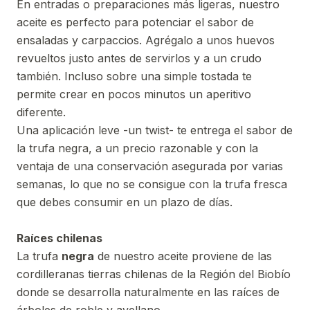
En entradas o preparaciones más ligeras, nuestro
aceite es perfecto para potenciar el sabor de
ensaladas y carpaccios. Agrégalo a unos huevos
revueltos justo antes de servirlos y a un crudo
también. Incluso sobre una simple tostada te
permite crear en pocos minutos un aperitivo
diferente.
Una aplicación leve -un twist- te entrega el sabor de
la trufa negra, a un precio razonable y con la
ventaja de una conservación asegurada por varias
semanas, lo que no se consigue con la trufa fresca
que debes consumir en un plazo de días.
Raíces chilenas
La trufa
negra
de nuestro aceite proviene de las
cordilleranas tierras chilenas de la Región del Biobío
donde se desarrolla naturalmente en las raíces de