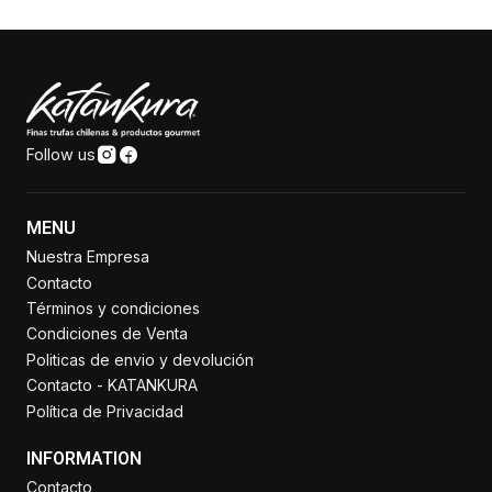
Follow us
MENU
Nuestra Empresa
Contacto
Términos y condiciones
Condiciones de Venta
Politicas de envio y devolución
Contacto - KATANKURA
Política de Privacidad
INFORMATION
Contacto