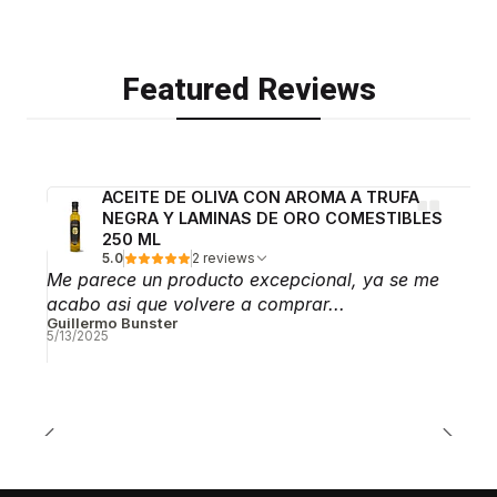
Featured Reviews
ACEITE DE OLIVA CON AROMA A TRUFA
NEGRA Y LAMINAS DE ORO COMESTIBLES
250 ML
5.0
2 reviews
Me parece un producto excepcional, ya se me
acabo asi que volvere a comprar...
Guillermo Bunster
5/13/2025