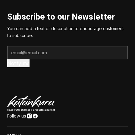
Subscribe to our Newsletter
You can add a text or description to encourage customers
to subscribe.
Notify me
Follow us