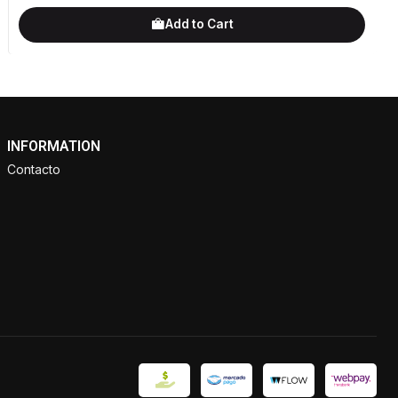
Add to Cart
INFORMATION
Contacto