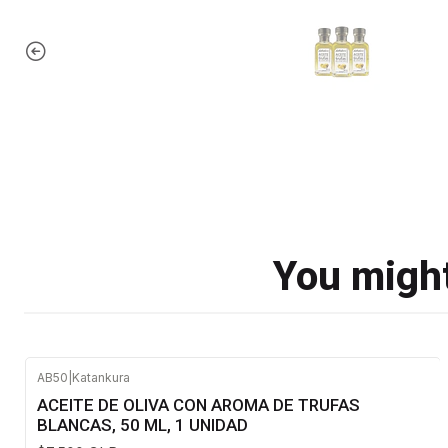
You might
AB50
|
Katankura
ACEITE DE OLIVA CON AROMA DE TRUFAS
BLANCAS, 50 ML, 1 UNIDAD