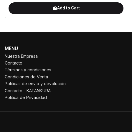
Add to Cart
MENU
Nuestra Empresa
Contacto
Términos y condiciones
Condiciones de Venta
Politicas de envio y devolución
Contacto - KATANKURA
Política de Privacidad