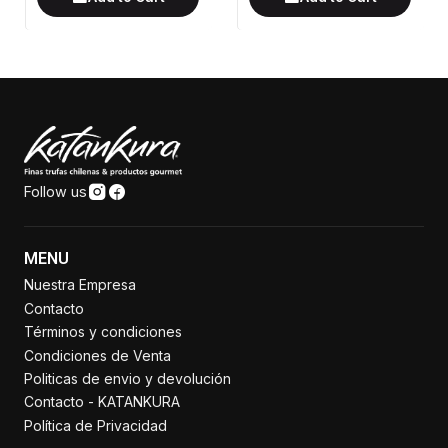
Follow us
MENU
Nuestra Empresa
Contacto
Términos y condiciones
Condiciones de Venta
Politicas de envio y devolución
Contacto - KATANKURA
Política de Privacidad