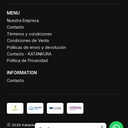
MENU
Nuestra Empresa
Contacto
Términos y condiciones
Condiciones de Venta
Politicas de envio y devolución
Contacto - KATANKURA
Política de Privacidad
INFORMATION
Contacto
2026 Katankura.