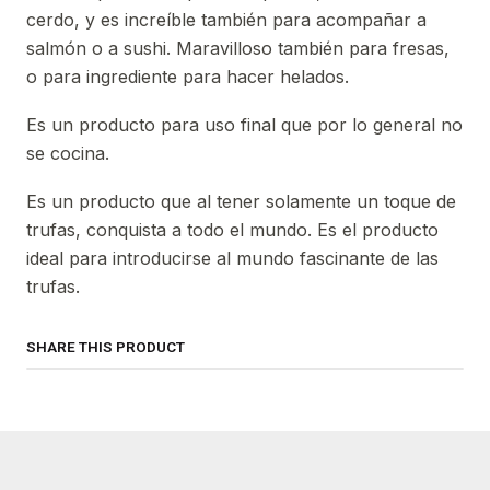
cerdo, y es increíble también para acompañar a
salmón o a sushi. Maravilloso también para fresas,
o para ingrediente para hacer helados.
Es un producto para uso final que por lo general no
se cocina.
Es un producto que al tener solamente un toque de
trufas, conquista a todo el mundo. Es el producto
ideal para introducirse al mundo fascinante de las
trufas.
SHARE THIS PRODUCT