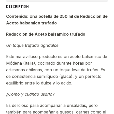
DESCRIPTION
Contenido: Una botella de 250 ml de Reduccion de
Aceto balsamico trufado
Reduccion de Aceto balsamico trufado
Un toque trufado agridulce
Este maravilloso producto es un aceto balsámico de
Módena (Italia), cocinado durante horas por
artesanas chilenas, con un toque leve de trufas. Es
de consistencia semilíquido (glacé), y un perfecto
equilibrio entre lo dulce y lo acido.
¿Cómo y cuándo usarlo?
Es delicioso para acompañar a ensaladas, pero
también para acompañar a quesos, carnes como el