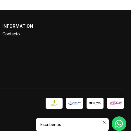
INFORMATION
Contacto
Escríbenos