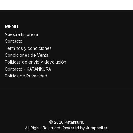
MENU
Nuestra Empresa
Contacto
Términos y condiciones
Condiciones de Venta
Politicas de envio y devolución
Contacto - KATANKURA
Política de Privacidad
2026 Katankura.
All Rights Reserved.
Powered by Jumpseller
.