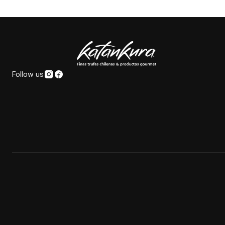
Follow us