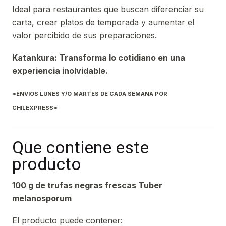
Ideal para restaurantes que buscan diferenciar su
carta, crear platos de temporada y aumentar el
valor percibido de sus preparaciones.
Katankura: Transforma lo cotidiano en una
experiencia inolvidable.
*ENVIOS LUNES Y/O MARTES DE CADA SEMANA POR
CHILEXPRESS*
Que contiene este
producto
100 g de trufas negras frescas Tuber
melanosporum
El producto puede contener: