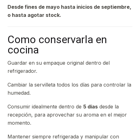
Desde fines de mayo hasta inicios de septiembre,
o hasta agotar stock.
Como conservarla en
cocina
Guardar en su empaque original dentro del
refrigerador.
Cambiar la servilleta todos los días para controlar la
humedad.
Consumir idealmente dentro de
5 días
desde la
recepción, para aprovechar su aroma en el mejor
momento.
Mantener siempre refrigerada y manipular con