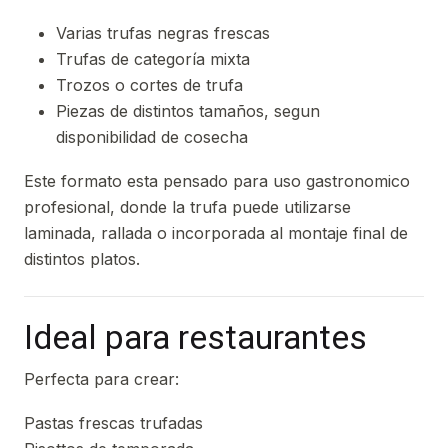
Varias trufas negras frescas
Trufas de categoría mixta
Trozos o cortes de trufa
Piezas de distintos tamaños, segun
disponibilidad de cosecha
Este formato esta pensado para uso gastronomico
profesional, donde la trufa puede utilizarse
laminada, rallada o incorporada al montaje final de
distintos platos.
Ideal para restaurantes
Perfecta para crear:
Pastas frescas trufadas