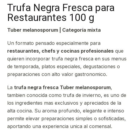
Trufa Negra Fresca para
Restaurantes 100 g
Tuber melanosporum | Categoría mixta
Un formato pensado especialmente para
restaurantes, chefs y cocinas profesionales
que
quieren incorporar trufa negra fresca en sus menus
de temporada, platos especiales, degustaciones o
preparaciones con alto valor gastronomico.
La
trufa negra fresca Tuber melanosporum
,
tambien conocida como trufa de invierno, es uno de
los ingredientes mas exclusivos y apreciados de la
alta cocina. Su aroma profundo, elegante e intenso
permite elevar preparaciones simples o sofisticadas,
aportando una experiencia unica al comensal.