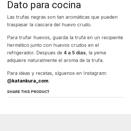
Dato para cocina
Las trufas negras son tan aromáticas que pueden
traspasar la cascara del huevo crudo.
Para trufar huevos, guarda la trufa en un recipiente
hermético junto con huevos crudos en el
refrigerador. Despues de
4 a 5 dias
, la yema
adquiere naturalmente el aroma de la trufa.
Para ideas y recetas, síguenos en Instagram:
@
katankura_com
.
SHARE THIS PRODUCT