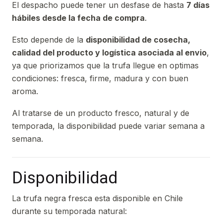
El despacho puede tener un desfase de hasta
7 días
hábiles desde la fecha de compra
.
Esto depende de la
disponibilidad de cosecha,
calidad del producto y logística asociada al envio
,
ya que priorizamos que la trufa llegue en optimas
condiciones: fresca, firme, madura y con buen
aroma.
Al tratarse de un producto fresco, natural y de
temporada, la disponibilidad puede variar semana a
semana.
Disponibilidad
La trufa negra fresca esta disponible en Chile
durante su temporada natural: