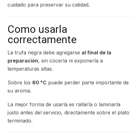
cuidado para preservar su calidad.
Como usarla
correctamente
La trufa negra debe agregarse
al final de la
preparación
, sin cocerla ni exponerla a
temperaturas altas.
Sobre los
60 °C
puede perder parte importante de
su aroma.
La mejor forma de usarla es rallarla o laminarla
justo antes del servicio, directamente sobre el plato
terminado.