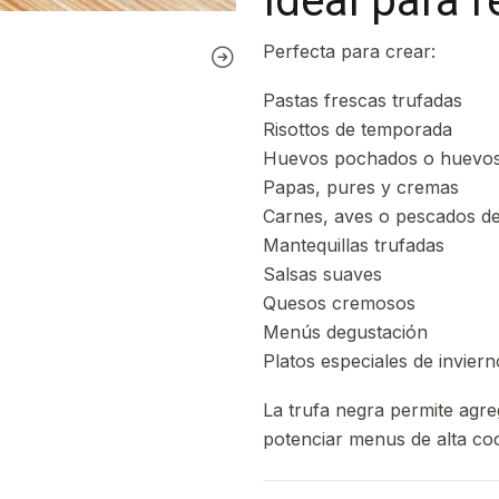
Ideal para 
Perfecta para crear:
Pastas frescas trufadas
Risottos de temporada
Huevos pochados o huevos 
Papas, pures y cremas
Carnes, aves o pescados de
Mantequillas trufadas
Salsas suaves
Quesos cremosos
Menús degustación
Platos especiales de inviern
La trufa negra permite agre
potenciar menus de alta coc