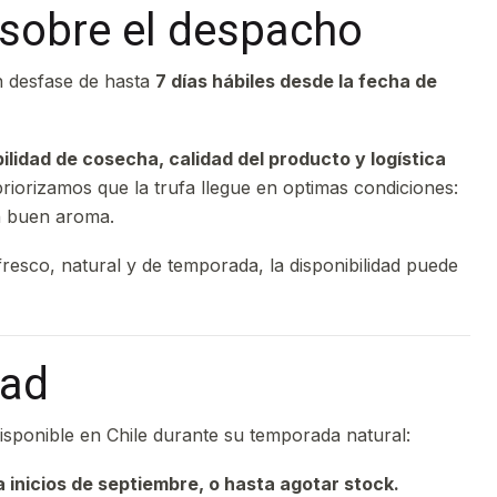
sobre el despacho
n desfase de hasta
7 días hábiles desde la fecha de
bilidad de cosecha, calidad del producto y logística
priorizamos que la trufa llegue en optimas condiciones:
n buen aroma.
fresco, natural y de temporada, la disponibilidad puede
dad
disponible en Chile durante su temporada natural:
 inicios de septiembre, o hasta agotar stock.