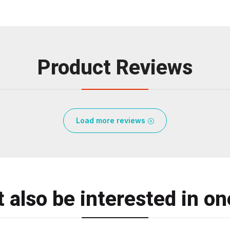
Product Reviews
Load more reviews
 also be interested in on