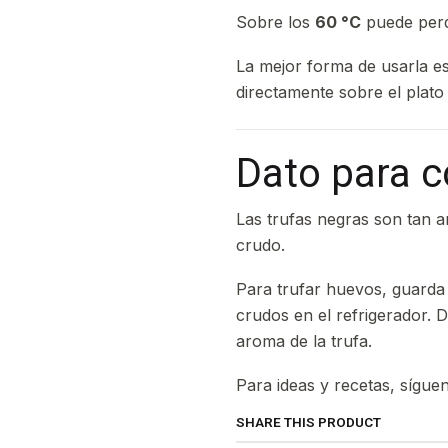
Sobre los
60 °C
puede perd
La mejor forma de usarla es 
directamente sobre el plato
Dato para c
Las trufas negras son tan 
crudo.
Para trufar huevos, guarda 
crudos en el refrigerador.
aroma de la trufa.
Para ideas y recetas, sígu
SHARE THIS PRODUCT