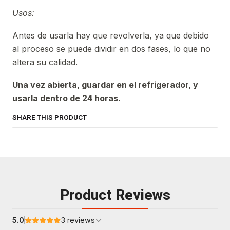
Usos:
Antes de usarla hay que revolverla, ya que debido
al proceso se puede dividir en dos fases, lo que no
altera su calidad.
Una vez abierta, guardar en el refrigerador, y
usarla dentro de 24 horas.
SHARE THIS PRODUCT
Product Reviews
5.0
3 reviews