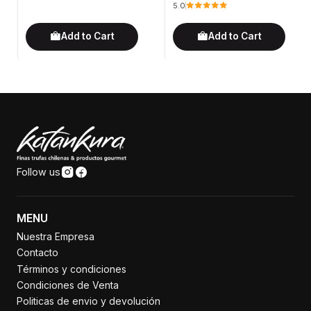
5.0
Add to Cart
Add to Cart
Follow us
MENU
Nuestra Empresa
Contacto
Términos y condiciones
Condiciones de Venta
Politicas de envio y devolución