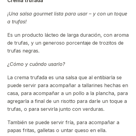
Crema trufada
¡Una salsa gourmet lista para usar – y con un toque
a trufas!
Es un producto lácteo de larga duración, con aroma
de trufas, y un generoso porcentaje de trozitos de
trufas negras.
¿Cómo y cuándo usarlo?
La crema trufada es una salsa que al entibiarla se
puede servir para acompañar a tallarines hechas en
casa, para acompañar a un pollo a la plancha, para
agregarla a final de un risotto para darle un toque a
trufas, o para servirla junto con verduras.
También se puede servir fría, para acompañar a
papas fritas, galletas o untar queso en ella.