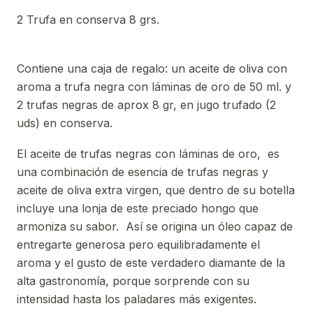
2 Trufa en conserva 8 grs.
Contiene una caja de regalo: un aceite de oliva con
aroma a trufa negra con láminas de oro de 50 ml. y
2 trufas negras de aprox 8 gr, en jugo trufado (2
uds) en conserva.
El aceite de trufas negras con láminas de oro, es
una combinación de esencia de trufas negras y
aceite de oliva extra virgen, que dentro de su botella
incluye una lonja de este preciado hongo que
armoniza su sabor. Así se origina un óleo capaz de
entregarte generosa pero equilibradamente el
aroma y el gusto de este verdadero diamante de la
alta gastronomía, porque sorprende con su
intensidad hasta los paladares más exigentes.