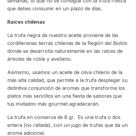
semanas, lo que no se consigue con la trufa fresca
que debes consumir en un plazo de días.
Raíces chilenas
La trufa negra de nuestro aceite proviene de las
cordilleranas tierras chilenas de la Región del Biobío
donde se desarrolla naturalmente en las raíces de
árboles de roble y avellano.
Asimismo, usamos un aceite de oliva chileno de la
más alta calidad, que permite a la trufa desplegar su
distintiva conjunción de aromas que transforma los
platos más sencillos en una fiesta de sabores que
tus invitados más gourmet agradecerán.
La trufa en conserva de 8 gr. Es una trufa o dos
entera (no rallada), con un jugo de trufas que da un
aroma adicional.