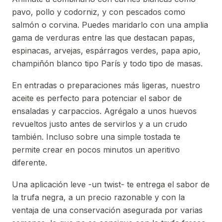
pavo, pollo y codorniz, y con pescados como
salmón o corvina. Puedes maridarlo con una amplia
gama de verduras entre las que destacan papas,
espinacas, arvejas, espárragos verdes, papa apio,
champiñón blanco tipo París y todo tipo de masas.
En entradas o preparaciones más ligeras, nuestro
aceite es perfecto para potenciar el sabor de
ensaladas y carpaccios. Agrégalo a unos huevos
revueltos justo antes de servirlos y a un crudo
también. Incluso sobre una simple tostada te
permite crear en pocos minutos un aperitivo
diferente.
Una aplicación leve -un twist- te entrega el sabor de
la trufa negra, a un precio razonable y con la
ventaja de una conservación asegurada por varias