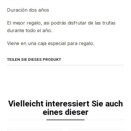
Duración dos años
El mejor regalo, asi podrás disfrutar de las trufas
durante todo el año.
Viene en una caja especial para regalo.
TEILEN SIE DIESES PRODUKT
Vielleicht interessiert Sie auch
eines dieser