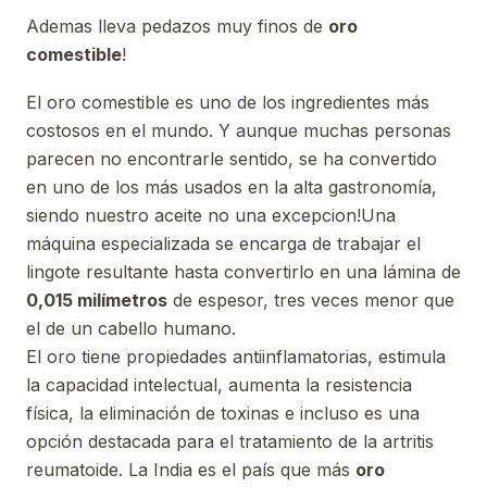
Ademas lleva pedazos muy finos de
oro
comestible
!
El oro comestible es uno de los ingredientes más
costosos en el mundo. Y aunque muchas personas
parecen no encontrarle sentido, se ha convertido
en uno de los más usados en la alta gastronomía,
siendo nuestro aceite no una excepcion!Una
máquina especializada se encarga de trabajar el
lingote resultante hasta convertirlo en una lámina de
0,015 milímetros
de espesor, tres veces menor que
el de un cabello humano.
El oro tiene propiedades antiinflamatorias, estimula
la capacidad intelectual, aumenta la resistencia
física, la eliminación de toxinas e incluso es una
opción destacada para el tratamiento de la artritis
reumatoide. La India es el país que más
oro