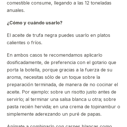
comestible consume, llegando a las 12 toneladas
anuales.
¿Cómo y cuándo usarlo?
El aceite de trufa negra puedes usarlo en platos
calientes o fríos.
En ambos casos te recomendamos aplicarlo
dosificadamente, de preferencia con el gotario que
porta la botella, porque gracias a la fuerza de su
aroma, necesitas sólo de un toque sobre la
preparación terminada, de manera de no cocinar el
aceite. Por ejemplo: sobre un risotto justo antes de
servirlo; al terminar una salsa blanca u otra; sobre
pasta recién hervida; en una crema de topinambur o
simplemente aderezando un puré de papas.
Anímate a combinarlo con carnes blancas como