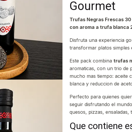
Gourmet
Trufas Negras Frescas 30 
con aroma a trufa blanca 
Disfruta una experiencia 
transformar platos simples
Este pack combina
trufas 
aromaticas, con un trio de 
mucho mas tiempo: aceite c
blanca y reduccion de acet
Perfecto para quienes quier
seguir disfrutando el mundo
quesos, pizzas, ensaladas, 
Que contiene e