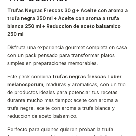
Trufas Negras Frescas 30 g + Aceite con aroma a
trufa negra 250 ml + Aceite con aroma a trufa
blanca 250 ml + Reduccion de aceto balsamico
250 ml
Disfruta una experiencia gourmet completa en casa
con un pack pensado para transformar platos
simples en preparaciones memorables.
Este pack combina
trufas negras frescas Tuber
melanosporum
, maduras y aromaticas, con un trio
de productos ideales para potenciar tus recetas
durante mucho mas tiempo: aceite con aroma a
trufa negra, aceite con aroma a trufa blanca y
reduccion de aceto balsamico.
Perfecto para quienes quieren probar la trufa