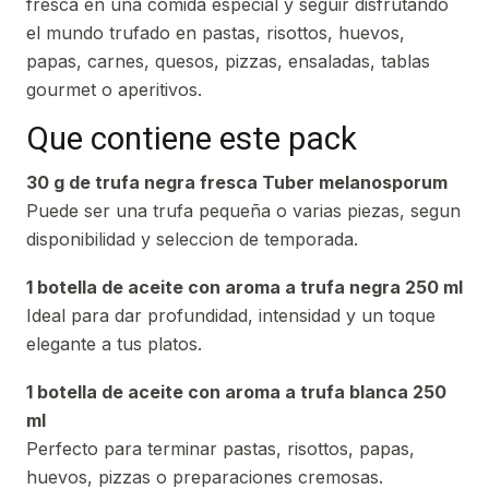
fresca en una comida especial y seguir disfrutando
el mundo trufado en pastas, risottos, huevos,
papas, carnes, quesos, pizzas, ensaladas, tablas
gourmet o aperitivos.
Que contiene este pack
30 g de trufa negra fresca Tuber melanosporum
Puede ser una trufa pequeña o varias piezas, segun
disponibilidad y seleccion de temporada.
1 botella de aceite con aroma a trufa negra 250 ml
Ideal para dar profundidad, intensidad y un toque
elegante a tus platos.
1 botella de aceite con aroma a trufa blanca 250
ml
Perfecto para terminar pastas, risottos, papas,
huevos, pizzas o preparaciones cremosas.