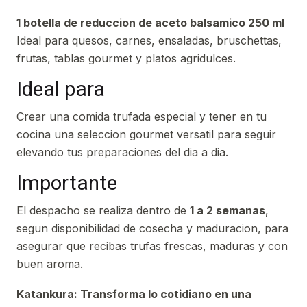
1 botella de reduccion de aceto balsamico 250 ml
Ideal para quesos, carnes, ensaladas, bruschettas,
frutas, tablas gourmet y platos agridulces.
Ideal para
Crear una comida trufada especial y tener en tu
cocina una seleccion gourmet versatil para seguir
elevando tus preparaciones del dia a dia.
Importante
El despacho se realiza dentro de
1 a 2 semanas
,
segun disponibilidad de cosecha y maduracion, para
asegurar que recibas trufas frescas, maduras y con
buen aroma.
Katankura: Transforma lo cotidiano en una