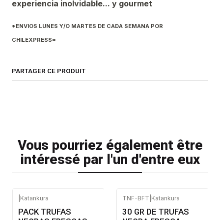
experiencia inolvidable... y gourmet
*ENVIOS LUNES Y/O MARTES DE CADA SEMANA POR
CHILEXPRESS*
PARTAGER CE PRODUIT
Vous pourriez également être
intéressé par l'un d'entre eux
|
Katankura
TNF-BFT
|
Katankura
PACK TRUFAS
30 GR DE TRUFAS