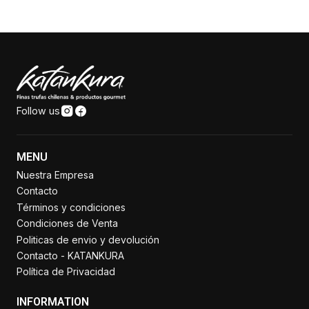
Follow us
MENU
Nuestra Empresa
Contacto
Términos y condiciones
Condiciones de Venta
Politicas de envio y devolución
Contacto - KATANKURA
Política de Privacidad
INFORMATION