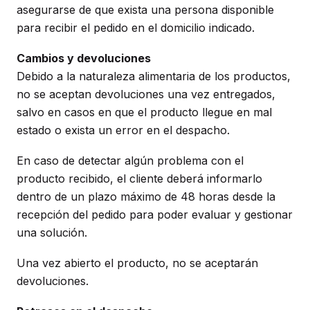
asegurarse de que exista una persona disponible
para recibir el pedido en el domicilio indicado.
Cambios y devoluciones
Debido a la naturaleza alimentaria de los productos,
no se aceptan devoluciones una vez entregados,
salvo en casos en que el producto llegue en mal
estado o exista un error en el despacho.
En caso de detectar algún problema con el
producto recibido, el cliente deberá informarlo
dentro de un plazo máximo de 48 horas desde la
recepción del pedido para poder evaluar y gestionar
una solución.
Una vez abierto el producto, no se aceptarán
devoluciones.