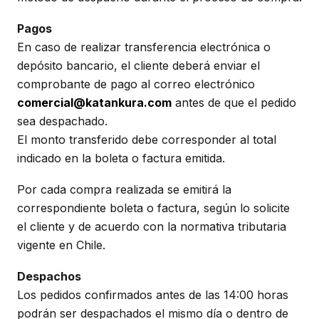
Pagos
En caso de realizar transferencia electrónica o
depósito bancario, el cliente deberá enviar el
comprobante de pago al correo electrónico
comercial@katankura.com
antes de que el pedido
sea despachado.
El monto transferido debe corresponder al total
indicado en la boleta o factura emitida.
Por cada compra realizada se emitirá la
correspondiente boleta o factura, según lo solicite
el cliente y de acuerdo con la normativa tributaria
vigente en Chile.
Despachos
Los pedidos confirmados antes de las 14:00 horas
podrán ser despachados el mismo día o dentro de