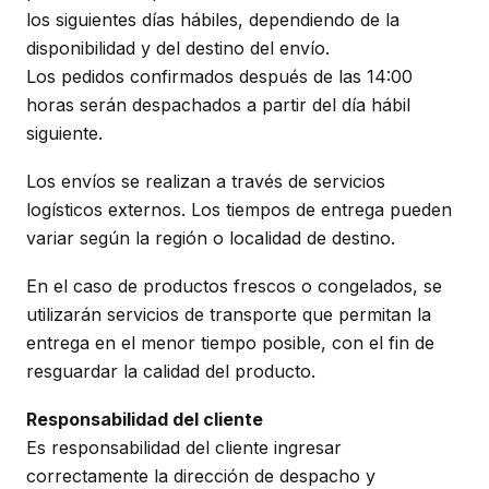
los siguientes días hábiles, dependiendo de la
disponibilidad y del destino del envío.
Los pedidos confirmados después de las 14:00
horas serán despachados a partir del día hábil
siguiente.
Los envíos se realizan a través de servicios
logísticos externos. Los tiempos de entrega pueden
variar según la región o localidad de destino.
En el caso de productos frescos o congelados, se
utilizarán servicios de transporte que permitan la
entrega en el menor tiempo posible, con el fin de
resguardar la calidad del producto.
Responsabilidad del cliente
Es responsabilidad del cliente ingresar
correctamente la dirección de despacho y