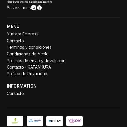
Suivez-nous
MENU
Nuestra Empresa
Contacto
Términos y condiciones
Condiciones de Venta
Politicas de envio y devolución
Contacto - KATANKURA
Política de Privacidad
INFORMATION
Contacto