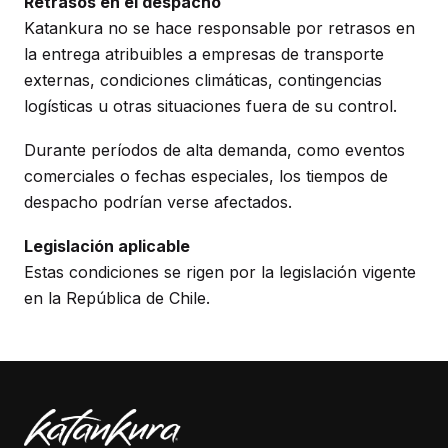
Retrasos en el despacho
Katankura no se hace responsable por retrasos en
la entrega atribuibles a empresas de transporte
externas, condiciones climáticas, contingencias
logísticas u otras situaciones fuera de su control.
Durante períodos de alta demanda, como eventos
comerciales o fechas especiales, los tiempos de
despacho podrían verse afectados.
Legislación aplicable
Estas condiciones se rigen por la legislación vigente
en la República de Chile.