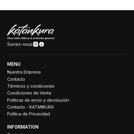
Suivez-nous
MENU
Nuestra Empresa
Contacto
Términos y condiciones
Condiciones de Venta
Politicas de envio y devolución
Contacto - KATANKURA
Política de Privacidad
INFORMATION