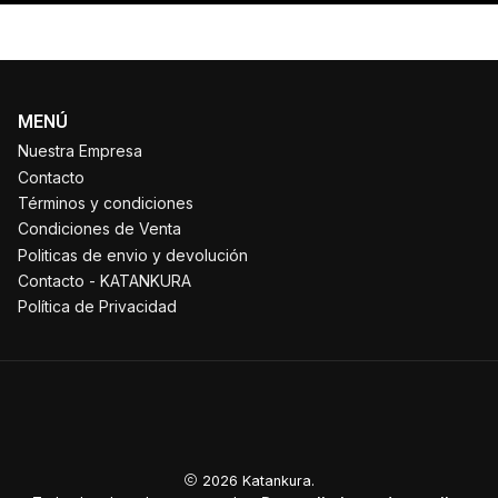
MENÚ
Nuestra Empresa
Contacto
Términos y condiciones
Condiciones de Venta
Politicas de envio y devolución
Contacto - KATANKURA
Política de Privacidad
2026 Katankura.