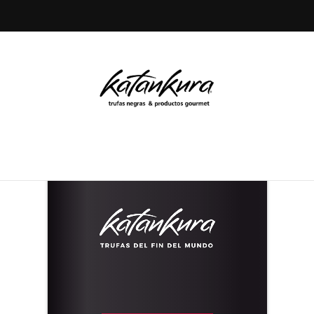
Inicio
Catálogos
Catálogo Corporativo
Catálogo Corporativo