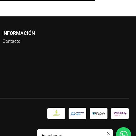
INFORMACIÓN
Contacto
Escríbenos