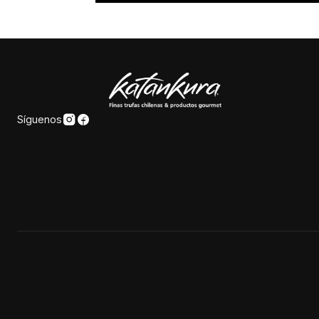
Síguenos