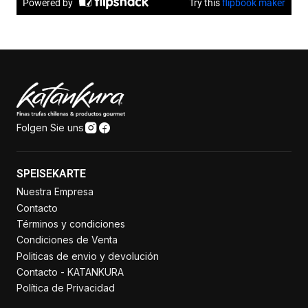
Folgen Sie uns
SPEISEKARTE
Nuestra Empresa
Contacto
Términos y condiciones
Condiciones de Venta
Politicas de envio y devolución
Contacto - KATANKURA
Política de Privacidad