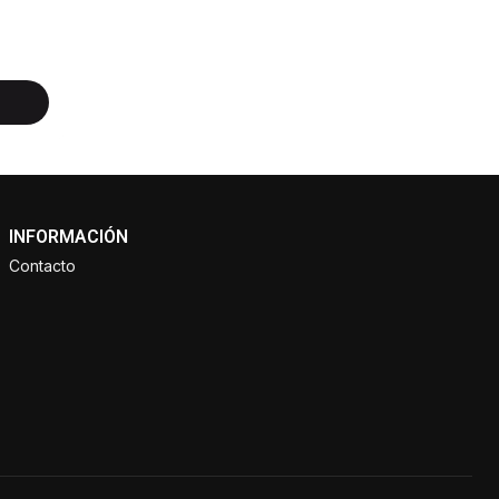
INFORMACIÓN
Contacto