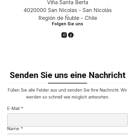
Viña Santa Berta
4020000 San Nicolas - San Nicolás
Región de Ñuble - Chile
Folgen Sie uns
Senden Sie uns eine Nachricht
Füllen Sie alle Felder aus und senden Sie Ihre Nachricht. Wir
werden so schnell wie möglich antworten.
E-Mail
*
Name
*