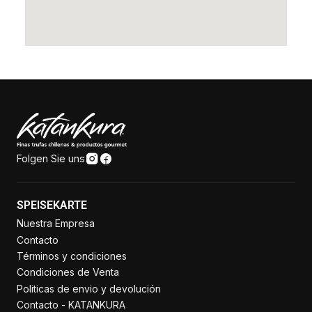
Folgen Sie uns
SPEISEKARTE
Nuestra Empresa
Contacto
Términos y condiciones
Condiciones de Venta
Politicas de envio y devolución
Contacto - KATANKURA