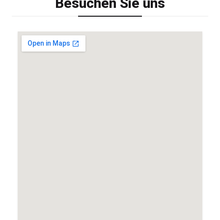
Besuchen Sie uns