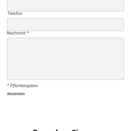
Telefon
Nachricht
*
* Pflichtangaben