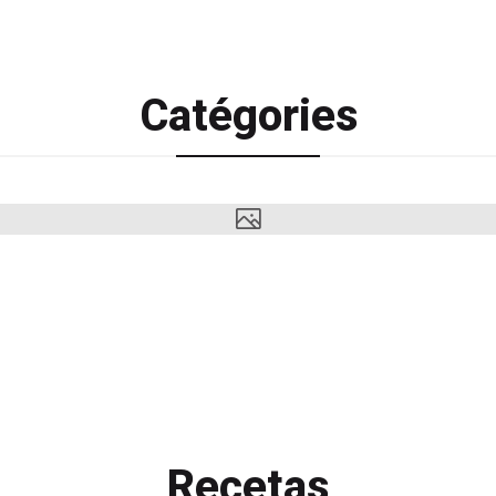
Catégories
Recetas