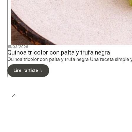
15/03/2026
Quinoa tricolor con palta y trufa negra
Quinoa tricolor con palta y trufa negra Una receta simple 
Lire l'article