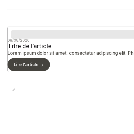
08/08/2026
Titre de l'article
Lorem ipsum dolor sit amet, consectetur adipiscing elit. Pha
Lire l'article