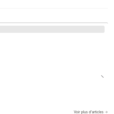
Voir plus d'articles