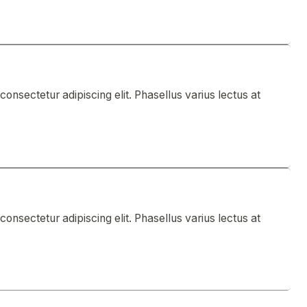
onsectetur adipiscing elit. Phasellus varius lectus at
onsectetur adipiscing elit. Phasellus varius lectus at