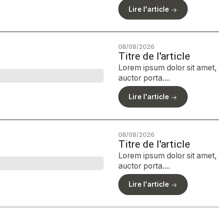
Lire l'article
08/08/2026
Titre de l'article
Lorem ipsum dolor sit amet, c
auctor porta....
Lire l'article
08/08/2026
Titre de l'article
Lorem ipsum dolor sit amet, c
auctor porta....
Lire l'article