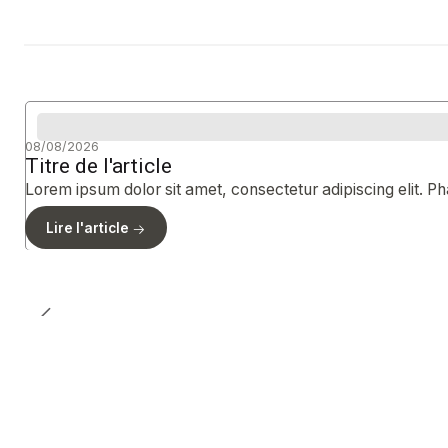
08/08/2026
Titre de l'article
Lorem ipsum dolor sit amet, consectetur adipiscing elit. Pha
Lire l'article