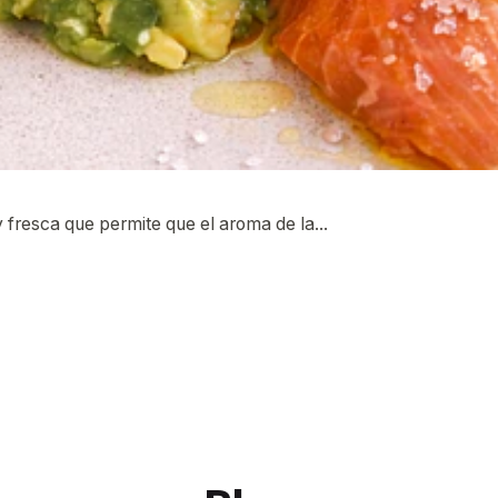
y fresca que permite que el aroma de la...