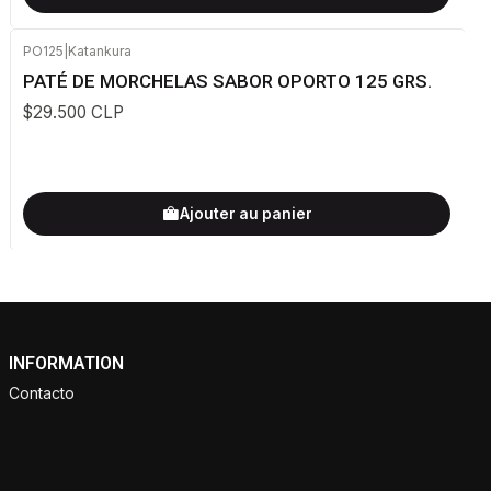
PO125
|
Katankura
PATÉ DE MORCHELAS SABOR OPORTO 125 GRS.
$29.500 CLP
Ajouter au panier
INFORMATION
Contacto