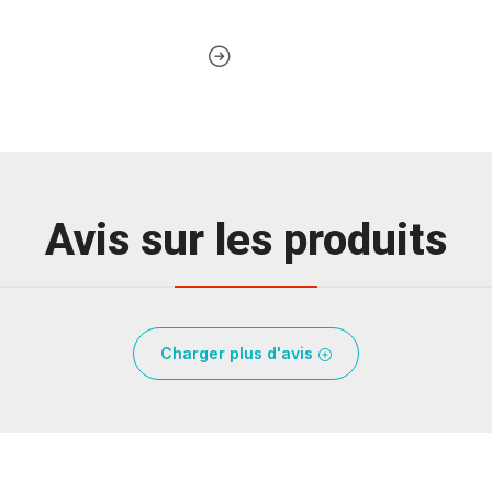
Avis sur les produits
Charger plus d'avis