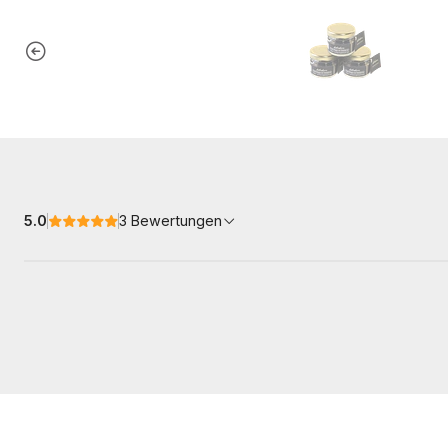
5.0
3 Bewertungen