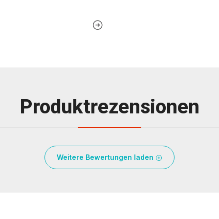
Produktrezensionen
Weitere Bewertungen laden