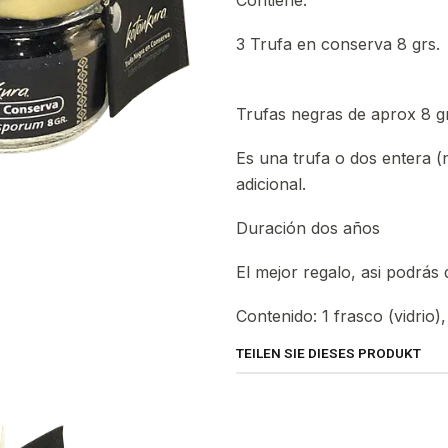
Contiene:
3 Trufa en conserva 8 grs.
Trufas negras de aprox 8 gr
Es una trufa o dos entera (
adicional.
Duración dos años
El mejor regalo, asi podrás 
Contenido: 1 frasco (vidrio
TEILEN SIE DIESES PRODUKT