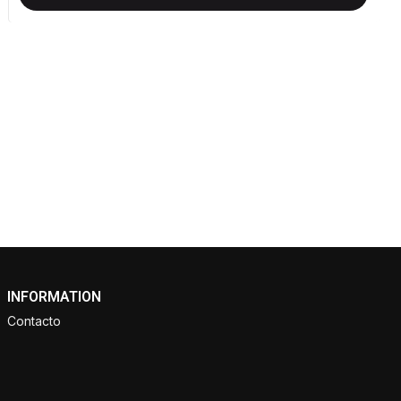
INFORMATION
Contacto