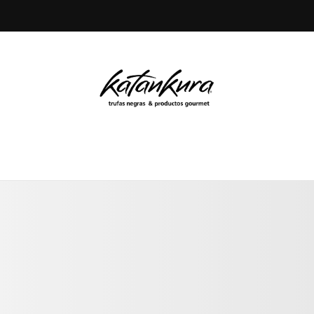
ホーム
Catálogos
Catálogo Digital
Catálogo Digital