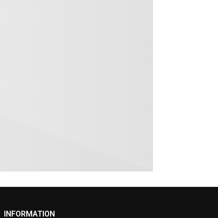
INFORMATION