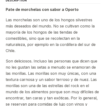
DESCRIPTION
Pate de morchelas con sabor a O
porto
Las morchelas son uno de los hongos silvestres
más deseados del mundo. No se cultivan como la
mayoría de los hongos de las tiendas de
comestibles, sino que se recolectan en la
naturaleza, por ejemplo en la cordillera del sur de
Chile.
Son deliciosos. Incluso las personas que dicen que
no les gustan las setas a menudo se enamoran de
las morillas. Las morillas son muy únicas, con una
textura carnosa y un sabor terroso y de nuez. Las
morillas son una de las estrellas del rock en el
mundo de los alimentos porque son muy difíciles de
encontrar, tan caras y tan exóticas. Por lo general,
se reservan para comidas de lujo con vinos y