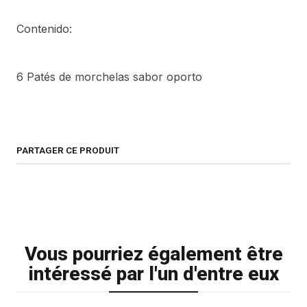
Contenido:
6 Patés de morchelas sabor oporto
PARTAGER CE PRODUIT
Vous pourriez également être
intéressé par l'un d'entre eux