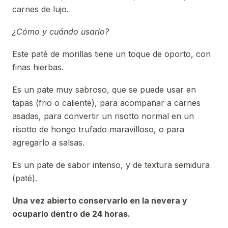
carnes de lujo.
¿Cómo y cuándo usarlo?
Este paté de morillas tiene un toque de oporto, con
finas hierbas.
Es un pate muy sabroso, que se puede usar en
tapas (frio o caliente), para acompañar a carnes
asadas, para convertir un risotto normal en un
risotto de hongo trufado maravilloso, o para
agregarlo a salsas.
Es un pate de sabor intenso, y de textura semidura
(paté).
Una vez abierto conservarlo en la nevera y
ocuparlo dentro de 24 horas.