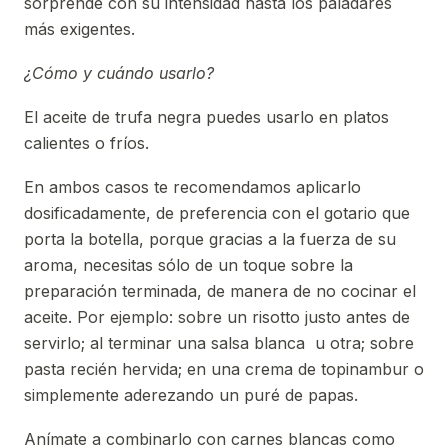
sorprende con su intensidad hasta los paladares
más exigentes.
¿Cómo y cuándo usarlo?
El aceite de trufa negra puedes usarlo en platos
calientes o fríos.
En ambos casos te recomendamos aplicarlo
dosificadamente, de preferencia con el gotario que
porta la botella, porque gracias a la fuerza de su
aroma, necesitas sólo de un toque sobre la
preparación terminada, de manera de no cocinar el
aceite. Por ejemplo: sobre un risotto justo antes de
servirlo; al terminar una salsa blanca u otra; sobre
pasta recién hervida; en una crema de topinambur o
simplemente aderezando un puré de papas.
Anímate a combinarlo con carnes blancas como