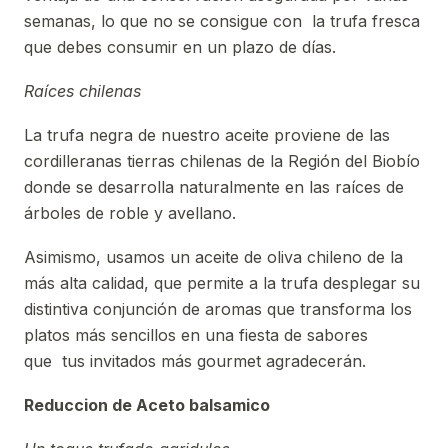
semanas, lo que no se consigue con la trufa fresca
que debes consumir en un plazo de días.
Raíces chilenas
La trufa negra de nuestro aceite proviene de las
cordilleranas tierras chilenas de la Región del Biobío
donde se desarrolla naturalmente en las raíces de
árboles de roble y avellano.
Asimismo, usamos un aceite de oliva chileno de la
más alta calidad, que permite a la trufa desplegar su
distintiva conjunción de aromas que transforma los
platos más sencillos en una fiesta de sabores
que tus invitados más gourmet agradecerán.
Reduccion de Aceto balsamico