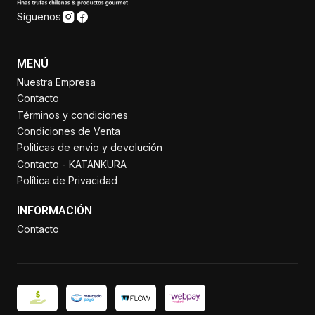
Síguenos
MENÚ
Nuestra Empresa
Contacto
Términos y condiciones
Condiciones de Venta
Politicas de envio y devolución
Contacto - KATANKURA
Política de Privacidad
INFORMACIÓN
Contacto