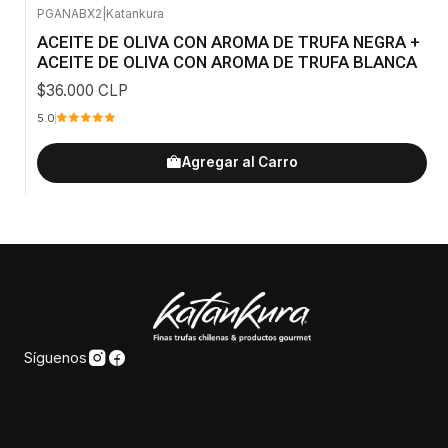
PGANABX2
|
Katankura
ACEITE DE OLIVA CON AROMA DE TRUFA NEGRA +
ACEITE DE OLIVA CON AROMA DE TRUFA BLANCA
$36.000 CLP
5.0
Agregar al Carro
Síguenos