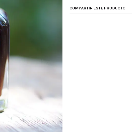
COMPARTIR ESTE PRODUCTO