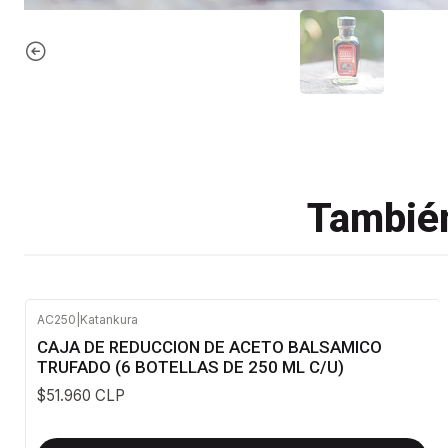
También
AC250
|
Katankura
CAJA DE REDUCCION DE ACETO BALSAMICO
TRUFADO (6 BOTELLAS DE 250 ML C/U)
$51.960 CLP