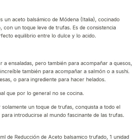
s un aceto balsámico de Módena (Italia), cocinado
, con un toque leve de trufas. Es de consistencia
fecto equilibrio entre lo dulce y lo acido.
r a ensaladas, pero también para acompañar a quesos,
 increíble también para acompañar a salmón o a sushi.
esas, o para ingrediente para hacer helados.
al que por lo general no se cocina.
 solamente un toque de trufas, conquista a todo el
 para introducirse al mundo fascinante de las trufas.
 ml de Reducción de Aceto balsamico trufado, 1 unidad