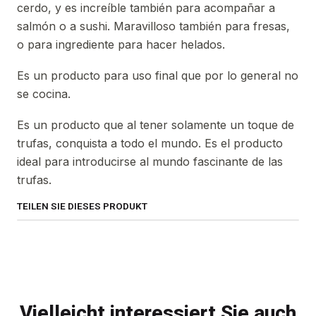
cerdo, y es increíble también para acompañar a
salmón o a sushi. Maravilloso también para fresas,
o para ingrediente para hacer helados.
Es un producto para uso final que por lo general no
se cocina.
Es un producto que al tener solamente un toque de
trufas, conquista a todo el mundo. Es el producto
ideal para introducirse al mundo fascinante de las
trufas.
TEILEN SIE DIESES PRODUKT
Vielleicht interessiert Sie auch