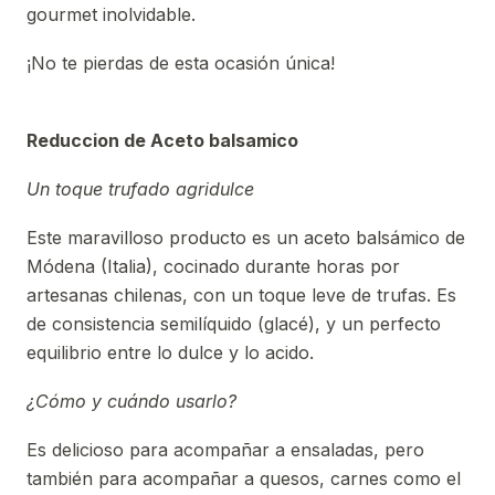
gourmet inolvidable.
¡No te pierdas de esta ocasión única!
Reduccion de Aceto balsamico
Un toque trufado agridulce
Este maravilloso producto es un aceto balsámico de
Módena (Italia), cocinado durante horas por
artesanas chilenas, con un toque leve de trufas. Es
de consistencia semilíquido (glacé), y un perfecto
equilibrio entre lo dulce y lo acido.
¿Cómo y cuándo usarlo?
Es delicioso para acompañar a ensaladas, pero
también para acompañar a quesos, carnes como el