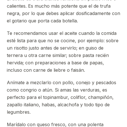
calientes. Es mucho más potente que el de trufa
negra, por lo que debes aplicar dosificadamente con
el gotario que porta cada botella.
Te recomendamos usar el aceite cuando la comida
esté lista para que no se cocine, por ejemplo: sobre
un risotto justo antes de servirlo; en guiso de
ternera u otra carne similar; sobre pasta recién
hervida; con preparaciones a base de papas,
incluso con carne de liebre o faisán.
Anímate a mezclarlo con pollo, conejo y pescados
como congrio o atún. Si amas las verduras, es
perfecto para el topinambur, coliflor, champiñón,
zapallo italiano, habas, alcachofa y todo tipo de
legumbres.
Marídalo con queso fresco, con una polenta