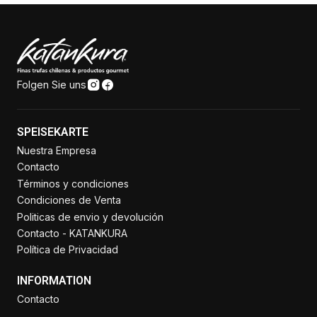
Folgen Sie uns
SPEISEKARTE
Nuestra Empresa
Contacto
Términos y condiciones
Condiciones de Venta
Politicas de envio y devolución
Contacto - KATANKURA
Política de Privacidad
INFORMATION
Contacto