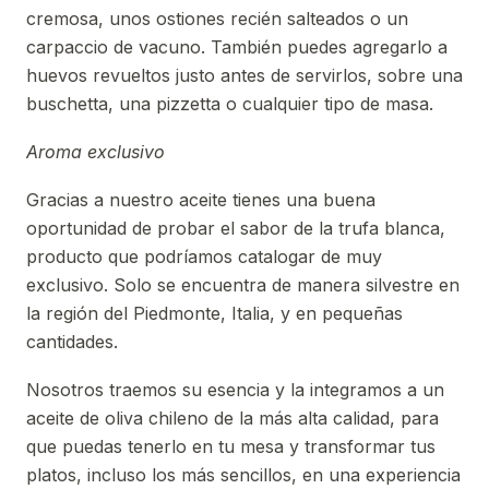
cremosa, unos ostiones recién salteados o un
carpaccio de vacuno. También puedes agregarlo a
huevos revueltos justo antes de servirlos, sobre una
buschetta, una pizzetta o cualquier tipo de masa.
Aroma exclusivo
Gracias a nuestro aceite tienes una buena
oportunidad de probar el sabor de la trufa blanca,
producto que podríamos catalogar de muy
exclusivo. Solo se encuentra de manera silvestre en
la región del Piedmonte, Italia, y en pequeñas
cantidades.
Nosotros traemos su esencia y la integramos a un
aceite de oliva chileno de la más alta calidad, para
que puedas tenerlo en tu mesa y transformar tus
platos, incluso los más sencillos, en una experiencia