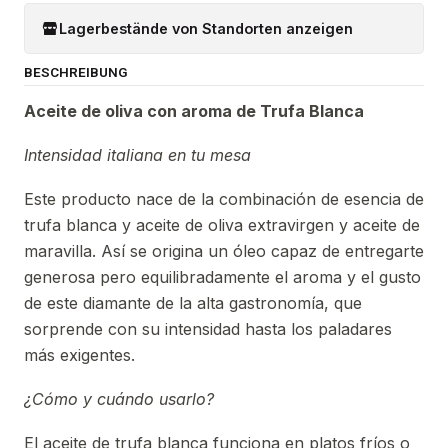
Lagerbestände von Standorten anzeigen
BESCHREIBUNG
Aceite de oliva con aroma de Trufa Blanca
Intensidad italiana en tu mesa
Este producto nace de la combinación de esencia de
trufa blanca y aceite de oliva extravirgen y aceite de
maravilla. Así se origina un óleo capaz de entregarte
generosa pero equilibradamente el aroma y el gusto
de este diamante de la alta gastronomía, que
sorprende con su intensidad hasta los paladares
más exigentes.
¿Cómo y cuándo usarlo?
El aceite de trufa blanca funciona en platos fríos o