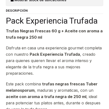
DESCRIPCIÓN
Pack Experiencia Trufada
Trufas Negras Frescas 60 g + Aceite con aroma a
trufa negra 250 ml
Disfruta en casa una experiencia gourmet completa
con nuestro
Pack Experiencia Trufada
, creado
para quienes quieren llevar el aroma intenso y
elegante de la trufa negra a sus mejores
preparaciones.
Este pack combina
trufas negras frescas Tuber
melanosporum
, maduras y aromaticas, con un
aceite con aroma a trufa negra de 250 ml
, ideal
para potenciar tus platos antes, durante o despues