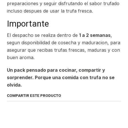
preparaciones y seguir disfrutando el sabor trufado
incluso despues de usar la trufa fresca.
Importante
El despacho se realiza dentro de
1 a 2 semanas
,
segun disponibilidad de cosecha y maduracion, para
asegurar que recibas trufas frescas, maduras y con
buen aroma.
Un pack pensado para cocinar, compartir y
sorprender. Porque una comida con trufa no se
olvida.
COMPARTIR ESTE PRODUCTO