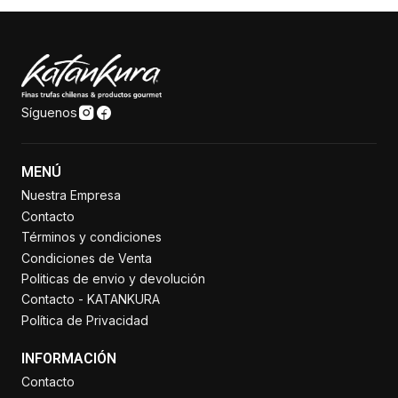
Síguenos
MENÚ
Nuestra Empresa
Contacto
Términos y condiciones
Condiciones de Venta
Politicas de envio y devolución
Contacto - KATANKURA
Política de Privacidad
INFORMACIÓN
Contacto