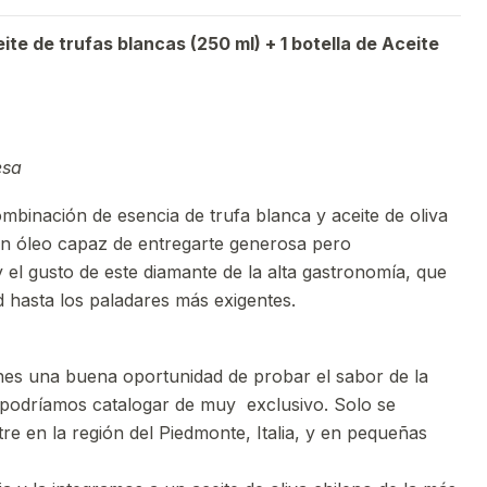
ite de trufas blancas (250 ml) + 1 botella de Aceite
esa
mbinación de esencia de trufa blanca y aceite de oliva
 un óleo capaz de entregarte generosa pero
 el gusto de este diamante de la alta gastronomía, que
 hasta los paladares más exigentes.
enes una buena oportunidad de probar el sabor de la
 podríamos catalogar de muy exclusivo. Solo se
re en la región del Piedmonte, Italia, y en pequeñas