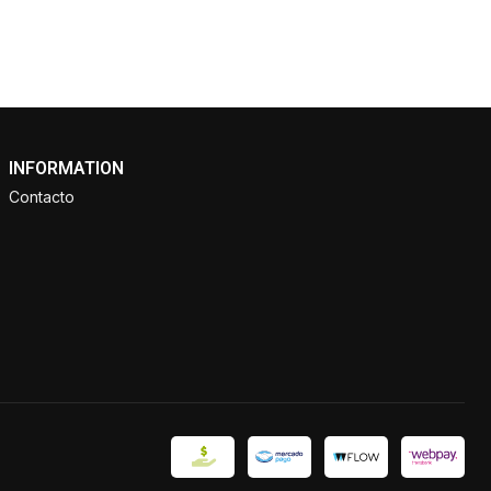
INFORMATION
Contacto