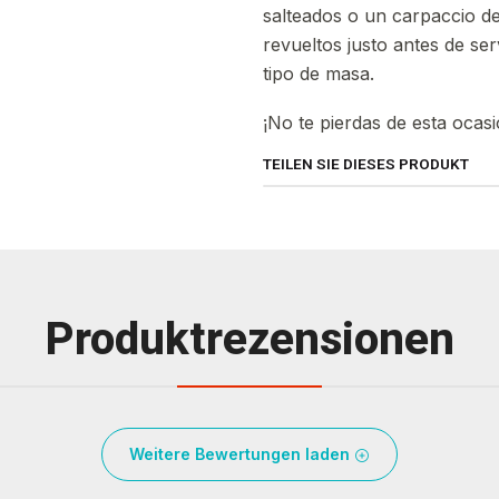
salteados o un carpaccio 
revueltos justo antes de se
tipo de masa.
¡No te pierdas de esta ocasi
TEILEN SIE DIESES PRODUKT
Produktrezensionen
Weitere Bewertungen laden