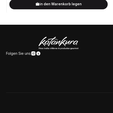
in den Warenkorb legen
Folgen Sie uns