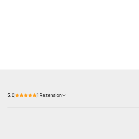
5.0
1 Rezension