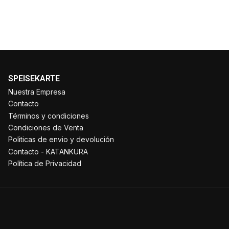
SPEISEKARTE
Nuestra Empresa
Contacto
Términos y condiciones
Condiciones de Venta
Politicas de envio y devolución
Contacto - KATANKURA
Política de Privacidad