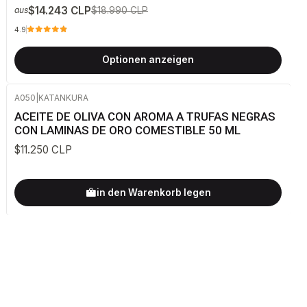
$14.243 CLP
$18.990 CLP
aus
4.9
Optionen anzeigen
A050
|
KATANKURA
ACEITE DE OLIVA CON AROMA A TRUFAS NEGRAS
CON LAMINAS DE ORO COMESTIBLE 50 ML
$11.250 CLP
in den Warenkorb legen