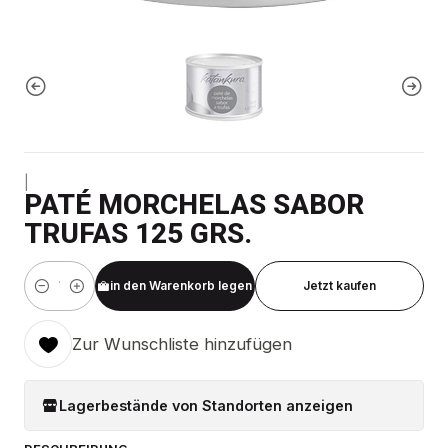
|
PATÉ MORCHELAS SABOR
TRUFAS 125 GRS.
in den Warenkorb legen
Jetzt kaufen
Menge
Zur Wunschliste hinzufügen
Lagerbestände von Standorten anzeigen