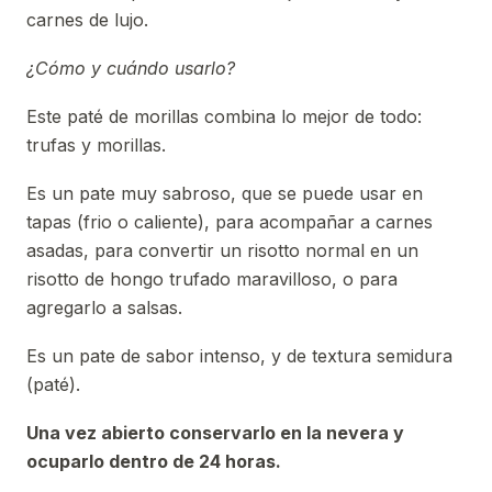
carnes de lujo.
¿Cómo y cuándo usarlo?
Este paté de morillas combina lo mejor de todo:
trufas y morillas.
Es un pate muy sabroso, que se puede usar en
tapas (frio o caliente), para acompañar a carnes
asadas, para convertir un risotto normal en un
risotto de hongo trufado maravilloso, o para
agregarlo a salsas.
Es un pate de sabor intenso, y de textura semidura
(paté).
Una vez abierto conservarlo en la nevera y
ocuparlo dentro de 24 horas.