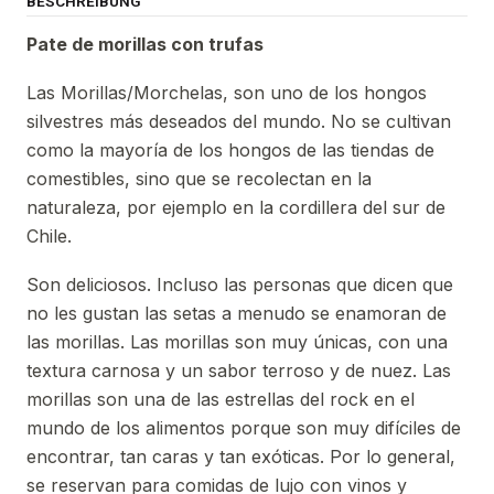
BESCHREIBUNG
Pate de morillas con trufas
Las Morillas/Morchelas, son uno de los hongos
silvestres más deseados del mundo. No se cultivan
como la mayoría de los hongos de las tiendas de
comestibles, sino que se recolectan en la
naturaleza, por ejemplo en la cordillera del sur de
Chile.
Son deliciosos. Incluso las personas que dicen que
no les gustan las setas a menudo se enamoran de
las morillas. Las morillas son muy únicas, con una
textura carnosa y un sabor terroso y de nuez. Las
morillas son una de las estrellas del rock en el
mundo de los alimentos porque son muy difíciles de
encontrar, tan caras y tan exóticas. Por lo general,
se reservan para comidas de lujo con vinos y