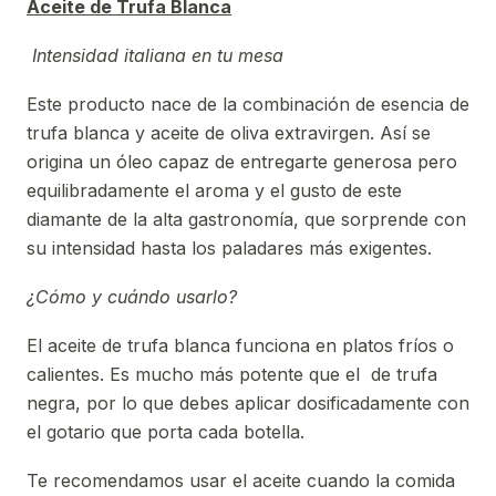
Aceite de Trufa Blanca
Intensidad italiana en tu mesa
Este producto nace de la combinación de esencia de
trufa blanca y aceite de oliva extravirgen. Así se
origina un óleo capaz de entregarte generosa pero
equilibradamente el aroma y el gusto de este
diamante de la alta gastronomía, que sorprende con
su intensidad hasta los paladares más exigentes.
¿Cómo y cuándo usarlo?
El aceite de trufa blanca funciona en platos fríos o
calientes. Es mucho más potente que el de trufa
negra, por lo que debes aplicar dosificadamente con
el gotario que porta cada botella.
Te recomendamos usar el aceite cuando la comida