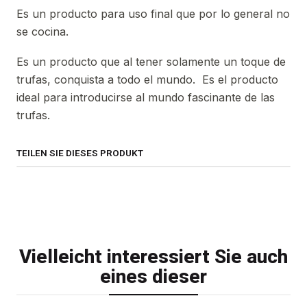
Es un producto para uso final que por lo general no
se cocina.
Es un producto que al tener solamente un toque de
trufas, conquista a todo el mundo. Es el producto
ideal para introducirse al mundo fascinante de las
trufas.
TEILEN SIE DIESES PRODUKT
Vielleicht interessiert Sie auch
eines dieser