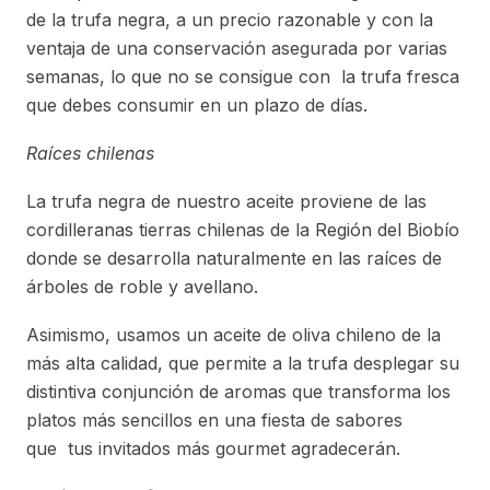
de la trufa negra, a un precio razonable y con la
ventaja de una conservación asegurada por varias
semanas, lo que no se consigue con la trufa fresca
que debes consumir en un plazo de días.
Raíces chilenas
La trufa negra de nuestro aceite proviene de las
cordilleranas tierras chilenas de la Región del Biobío
donde se desarrolla naturalmente en las raíces de
árboles de roble y avellano.
Asimismo, usamos un aceite de oliva chileno de la
más alta calidad, que permite a la trufa desplegar su
distintiva conjunción de aromas que transforma los
platos más sencillos en una fiesta de sabores
que tus invitados más gourmet agradecerán.