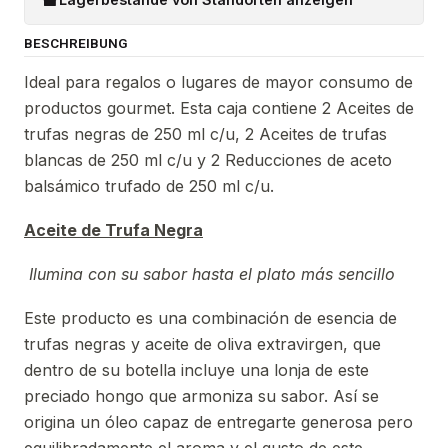
BESCHREIBUNG
Ideal para regalos o lugares de mayor consumo de
productos gourmet. Esta caja contiene 2 Aceites de
trufas negras de 250 ml c/u, 2 Aceites de trufas
blancas de 250 ml c/u y 2 Reducciones de aceto
balsámico trufado de 250 ml c/u.
Aceite de Trufa Negra
Ilumina con su sabor hasta el plato más sencillo
Este producto es una combinación de esencia de
trufas negras y aceite de oliva extravirgen, que
dentro de su botella incluye una lonja de este
preciado hongo que armoniza su sabor. Así se
origina un óleo capaz de entregarte generosa pero