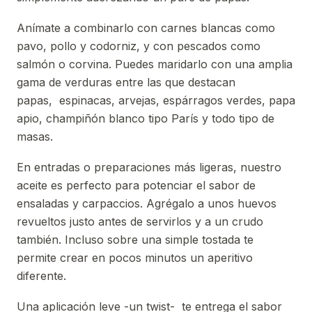
Anímate a combinarlo con carnes blancas como
pavo, pollo y codorniz, y con pescados como
salmón o corvina. Puedes maridarlo con una amplia
gama de verduras entre las que destacan
papas, espinacas, arvejas, espárragos verdes, papa
apio, champiñón blanco tipo París y todo tipo de
masas.
En entradas o preparaciones más ligeras, nuestro
aceite es perfecto para potenciar el sabor de
ensaladas y carpaccios. Agrégalo a unos huevos
revueltos justo antes de servirlos y a un crudo
también. Incluso sobre una simple tostada te
permite crear en pocos minutos un aperitivo
diferente.
Una aplicación leve -un twist- te entrega el sabor