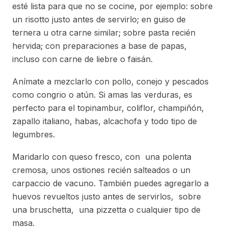
esté lista para que no se cocine, por ejemplo: sobre
un risotto justo antes de servirlo; en guiso de
ternera u otra carne similar; sobre pasta recién
hervida; con preparaciones a base de papas,
incluso con carne de liebre o faisán.
Anímate a mezclarlo con pollo, conejo y pescados
como congrio o atún. Si amas las verduras, es
perfecto para el topinambur, coliflor, champiñón,
zapallo italiano, habas, alcachofa y todo tipo de
legumbres.
Maridarlo con queso fresco, con una polenta
cremosa, unos ostiones recién salteados o un
carpaccio de vacuno. También puedes agregarlo a
huevos revueltos justo antes de servirlos, sobre
una bruschetta, una pizzetta o cualquier tipo de
masa.