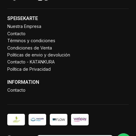
SPEISEKARTE
Nuestra Empresa
Contacto
Términos y condiciones
Condiciones de Venta
Politicas de envio y devolución
Contacto - KATANKURA
Política de Privacidad
INFORMATION
Contacto