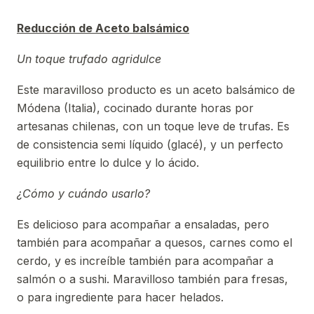
Reducción
de Aceto
balsámico
Un toque trufado agridulce
Este maravilloso producto es un aceto balsámico de
Módena (Italia), cocinado durante horas por
artesanas chilenas, con un toque leve de trufas. Es
de consistencia semi líquido (glacé), y un perfecto
equilibrio entre lo dulce y lo ácido.
¿Cómo y cuándo usarlo?
Es delicioso para acompañar a ensaladas, pero
también para acompañar a quesos, carnes como el
cerdo, y es increíble también para acompañar a
salmón o a sushi. Maravilloso también para fresas,
o para ingrediente para hacer helados.