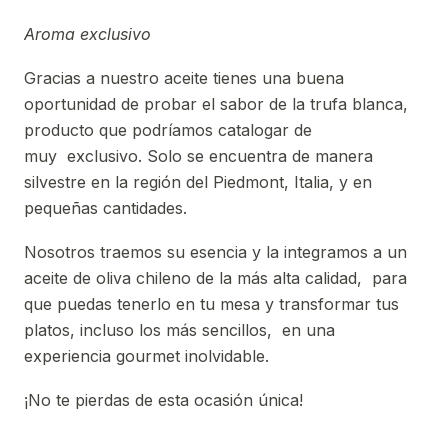
Aroma exclusivo
Gracias a nuestro aceite tienes una buena
oportunidad de probar el sabor de la trufa blanca,
producto que podríamos catalogar de
muy exclusivo. Solo se encuentra de manera
silvestre en la región del Piedmont, Italia, y en
pequeñas cantidades.
Nosotros traemos su esencia y la integramos a un
aceite de oliva chileno de la más alta calidad, para
que puedas tenerlo en tu mesa y transformar tus
platos, incluso los más sencillos, en una
experiencia gourmet inolvidable.
¡No te pierdas de esta ocasión única!