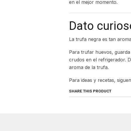
en el mejor momento.
Dato curios
La trufa negra es tan aroma
Para trufar huevos, guarda 
crudos en el refrigerador.
aroma de la trufa.
Para ideas y recetas, sigue
SHARE THIS PRODUCT