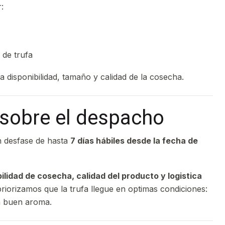
:
 de trufa
a disponibilidad, tamaño y calidad de la cosecha.
sobre el despacho
n desfase de hasta
7 días hábiles desde la fecha de
bilidad de cosecha, calidad del producto y logistica
priorizamos que la trufa llegue en optimas condiciones:
n buen aroma.