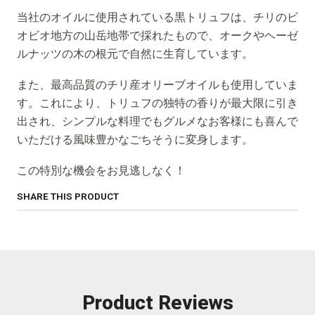
当社のオイルに使用されている黒トリュフは、チリのビ
オビオ地方の山岳地帯で採れたもので、オークやヘーゼ
ルナッツの木の根元で自然に生育しています。
また、最高品質のチリ産オリーブオイルも使用していま
す。これにより、トリュフの独特の香りが最大限に引き
出され、シンプルな料理でもグルメなお客様にも喜んで
いただける風味豊かなごちそうに変身します。
この特別な機会をお見逃しなく！
SHARE THIS PRODUCT
Product Reviews