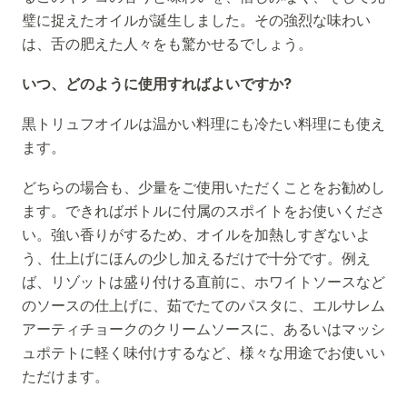
璧に捉えたオイルが誕生しました。その強烈な味わい
は、舌の肥えた人々をも驚かせるでしょう。
いつ、どのように使用すればよいですか?
黒トリュフオイルは温かい料理にも冷たい料理にも使え
ます。
どちらの場合も、少量をご使用いただくことをお勧めし
ます。できればボトルに付属のスポイトをお使いくださ
い。強い香りがするため、オイルを加熱しすぎないよ
う、仕上げにほんの少し加えるだけで十分です。例え
ば、リゾットは盛り付ける直前に、ホワイトソースなど
のソースの仕上げに、茹でたてのパスタに、エルサレム
アーティチョークのクリームソースに、あるいはマッシ
ュポテトに軽く味付けするなど、様々な用途でお使いい
ただけます。