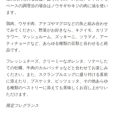
ベースの調理法の場合はノウサギやキジの肉に油を使い
ます。
鶏肉、ウサギ肉、アナゴやマグロなどの魚と組み合わせ
てみてください。野菜がお好きなら、キクイモ、カリフ
ラワー、マッシュルーム、ズッキーニ、ソラマメ、アー
ティチョークなど、あらゆる種類の豆類と合わせると絶
品です。
フレッシュチーズ、クリーミーなポレンタ、ソテーした
ての牡蠣、牛肉のカルパッチョなどと合わせてお楽しみ
ください。また、スクランブルエッグに盛り付ける直前
に添えたり、ブスケッタ、ピッツェッタ、その他あらゆ
る種類のペストリーに添えても美味しくお召し上がりい
ただけます。
限定フレグランス