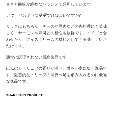
甘さと酸味が絶妙なバランスで調和しています。
いつ、どのように使用すればよいですか?
サラダはもちろん、チーズや豚肉などの肉料理にも美味
しく、サーモンや寿司との相性も抜群です。イチゴと合
わせたり、アイスクリームの材料としても美味しくいた
だけます。
通常は調理されない最終製品です。
ほんのりトリュフの香りが漂う、誰もが虜になる逸品で
す。魅惑的なトリュフの世界へ足を踏み入れるのに最適
な逸品です。
SHARE THIS PRODUCT