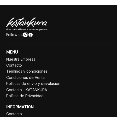
Follow us
MENU
Nuestra Empresa
Contacto
Términos y condiciones
Condiciones de Venta
Politicas de envio y devolución
Contacto - KATANKURA
Política de Privacidad
INFORMATION
Contacto